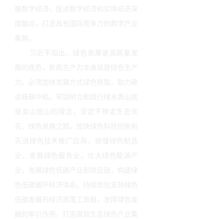
展数字经济，促进数字经济和实体经济深
度融合，打造具有国际竞争力的数字产业
集群。
习近平指出，绿色发展是高质量发
展的底色，新质生产力本身就是绿色生产
力。必须加快发展方式绿色转型，助力碳
达峰碳中和。牢固树立和践行绿水青山就
是金山银山的理念，坚定不移走生态优
先、绿色发展之路。加快绿色科技创新和
先进绿色技术推广应用，做强绿色制造
业，发展绿色服务业，壮大绿色能源产
业，发展绿色低碳产业和供应链，构建绿
色低碳循环经济体系。持续优化支持绿色
低碳发展的经济政策工具箱，发挥绿色金
融的牵引作用，打造高效生态绿色产业集