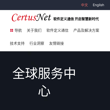
中文
English
软件定义通信 开启智慧新时代
导航
关于我们
软件定义通信
产品及解决方案
技术支持
行业洞察
友情链接
全球服务中
心